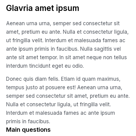
Glavria amet ipsum
Aenean urna urna, semper sed consectetur sit
amet, pretium eu ante. Nulla et consectetur ligula,
ut fringilla velit. Interdum et malesuada fames ac
ante ipsum primis in faucibus. Nulla sagittis vel
ante sit amet tempor. In sit amet neque non tellus
interdum tincidunt eget eu odio.
Donec quis diam felis. Etiam id quam maximus,
tempus justo at posuere est! Aenean urna urna,
semper sed consectetur sit amet, pretium eu ante.
Nulla et consectetur ligula, ut fringilla velit.
Interdum et malesuada fames ac ante ipsum
primis in faucibus.
Main questions