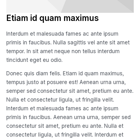
Etiam id quam maximus
Interdum et malesuada fames ac ante ipsum
primis in faucibus. Nulla sagittis vel ante sit amet
tempor. In sit amet neque non tellus interdum
tincidunt eget eu odio.
Donec quis diam felis. Etiam id quam maximus,
tempus justo at posuere est! Aenean urna urna,
semper sed consectetur sit amet, pretium eu ante.
Nulla et consectetur ligula, ut fringilla velit.
Interdum et malesuada fames ac ante ipsum
primis in faucibus. Aenean urna urna, semper sed
consectetur sit amet, pretium eu ante. Nulla et
consectetur ligula, ut fringilla velit. Interdum et