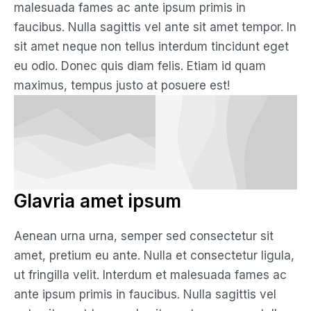
malesuada fames ac ante ipsum primis in
faucibus. Nulla sagittis vel ante sit amet tempor. In
sit amet neque non tellus interdum tincidunt eget
eu odio. Donec quis diam felis. Etiam id quam
maximus, tempus justo at posuere est!
Glavria amet ipsum
Aenean urna urna, semper sed consectetur sit
amet, pretium eu ante. Nulla et consectetur ligula,
ut fringilla velit. Interdum et malesuada fames ac
ante ipsum primis in faucibus. Nulla sagittis vel