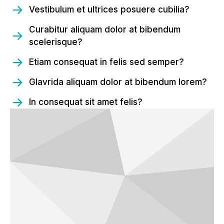
Vestibulum et ultrices posuere cubilia?
Curabitur aliquam dolor at bibendum
scelerisque?
Etiam consequat in felis sed semper?
Glavrida aliquam dolor at bibendum lorem?
In consequat sit amet felis?