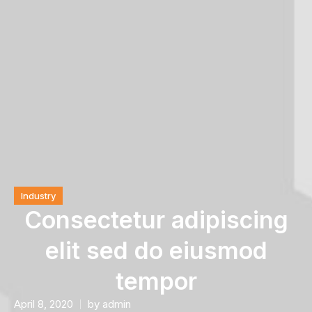
Industry
Consectetur adipiscing
elit sed do eiusmod
tempor
April 8, 2020
by
admin