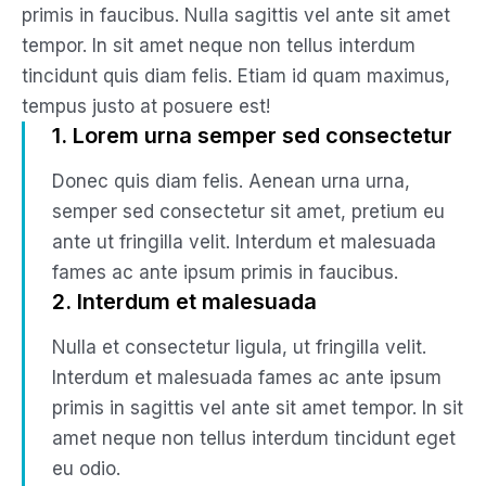
primis in faucibus. Nulla sagittis vel ante sit amet
tempor. In sit amet neque non tellus interdum
tincidunt quis diam felis. Etiam id quam maximus,
tempus justo at posuere est!
1. Lorem urna semper sed consectetur
Donec quis diam felis. Aenean urna urna,
semper sed consectetur sit amet, pretium eu
ante ut fringilla velit. Interdum et malesuada
fames ac ante ipsum primis in faucibus.
2. Interdum et malesuada
Nulla et consectetur ligula, ut fringilla velit.
Interdum et malesuada fames ac ante ipsum
primis in sagittis vel ante sit amet tempor. In sit
amet neque non tellus interdum tincidunt eget
eu odio.