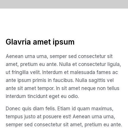
Glavria amet ipsum
Aenean urna urna, semper sed consectetur sit
amet, pretium eu ante. Nulla et consectetur ligula,
ut fringilla velit. Interdum et malesuada fames ac
ante ipsum primis in faucibus. Nulla sagittis vel
ante sit amet tempor. In sit amet neque non tellus
interdum tincidunt eget eu odio.
Donec quis diam felis. Etiam id quam maximus,
tempus justo at posuere est! Aenean urna urna,
semper sed consectetur sit amet, pretium eu ante.