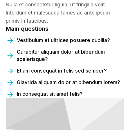
Nulla et consectetur ligula, ut fringilla velit.
Interdum et malesuada fames ac ante ipsum
primis in faucibus.
Main questions
Vestibulum et ultrices posuere cubilia?
Curabitur aliquam dolor at bibendum
scelerisque?
Etiam consequat in felis sed semper?
Glavrida aliquam dolor at bibendum lorem?
In consequat sit amet felis?