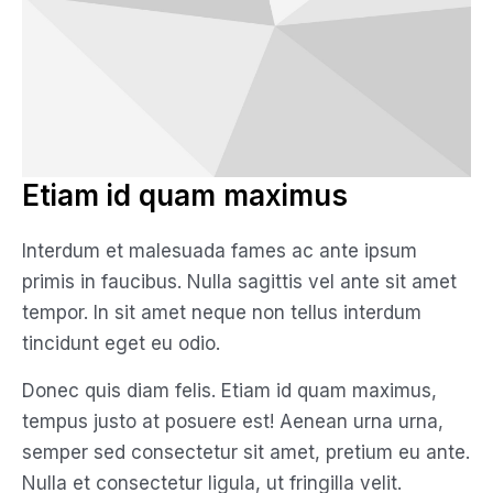
Etiam id quam maximus
Interdum et malesuada fames ac ante ipsum
primis in faucibus. Nulla sagittis vel ante sit amet
tempor. In sit amet neque non tellus interdum
tincidunt eget eu odio.
Donec quis diam felis. Etiam id quam maximus,
tempus justo at posuere est! Aenean urna urna,
semper sed consectetur sit amet, pretium eu ante.
Nulla et consectetur ligula, ut fringilla velit.