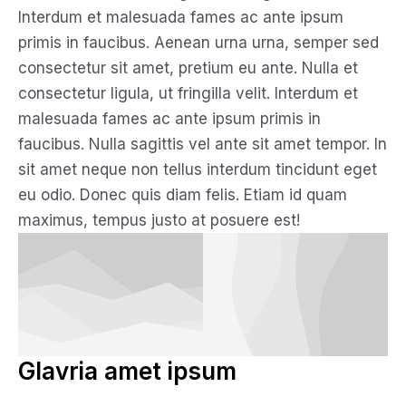
Interdum et malesuada fames ac ante ipsum
primis in faucibus. Aenean urna urna, semper sed
consectetur sit amet, pretium eu ante. Nulla et
consectetur ligula, ut fringilla velit. Interdum et
malesuada fames ac ante ipsum primis in
faucibus. Nulla sagittis vel ante sit amet tempor. In
sit amet neque non tellus interdum tincidunt eget
eu odio. Donec quis diam felis. Etiam id quam
maximus, tempus justo at posuere est!
Glavria amet ipsum