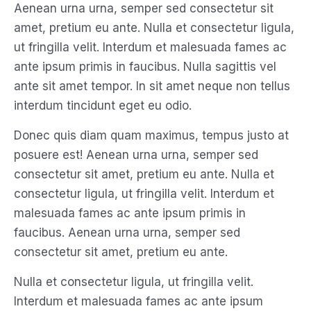
Aenean urna urna, semper sed consectetur sit
amet, pretium eu ante. Nulla et consectetur ligula,
ut fringilla velit. Interdum et malesuada fames ac
ante ipsum primis in faucibus. Nulla sagittis vel
ante sit amet tempor. In sit amet neque non tellus
interdum tincidunt eget eu odio.
Donec quis diam quam maximus, tempus justo at
posuere est! Aenean urna urna, semper sed
consectetur sit amet, pretium eu ante. Nulla et
consectetur ligula, ut fringilla velit. Interdum et
malesuada fames ac ante ipsum primis in
faucibus. Aenean urna urna, semper sed
consectetur sit amet, pretium eu ante.
Nulla et consectetur ligula, ut fringilla velit.
Interdum et malesuada fames ac ante ipsum